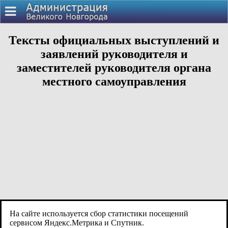
Тексты официальных выступлений и
заявлений руководителя и
заместителей руководителя органа
местного самоуправления
На сайте используется сбор статистики посещений
сервисом Яндекс.Метрика и Спутник.