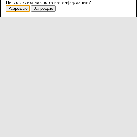
Вы согласны на сбор этой информации?
Разрешаю
Запрещаю