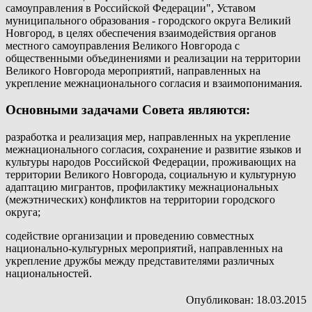
самоуправления в Российской Федерации", Уставом
муниципального образования - городского округа Великий
Новгород, в целях обеспечения взаимодействия органов
местного самоуправления Великого Новгорода с
общественными объединениями и реализации на территории
Великого Новгорода мероприятий, направленных на
укрепление межнационального согласия и взаимопонимания.
Основными задачами Совета являются:
разработка и реализация мер, направленных на укрепление
межнационального согласия, сохранение и развитие языков и
культуры народов Российской Федерации, проживающих на
территории Великого Новгорода, социальную и культурную
адаптацию мигрантов, профилактику межнациональных
(межэтнических) конфликтов на территории городского
округа;
содействие организации и проведению совместных
национально-культурных мероприятий, направленных на
укрепление дружбы между представителями различных
национальностей.
Опубликован: 18.03.2015