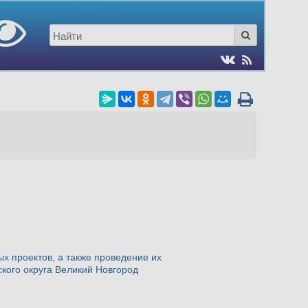
х проектов, а также проведение их
ского округа Великий Новгород