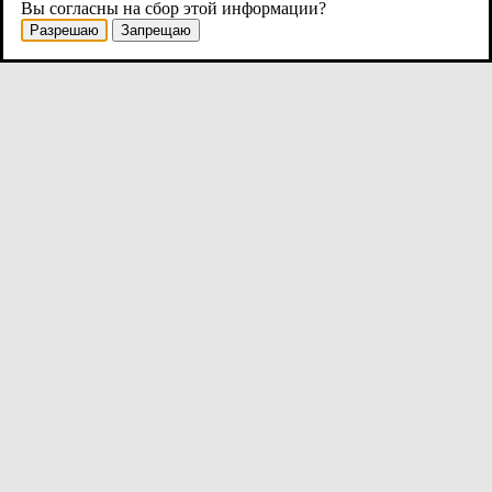
Вы согласны на сбор этой информации?
Разрешаю
Запрещаю