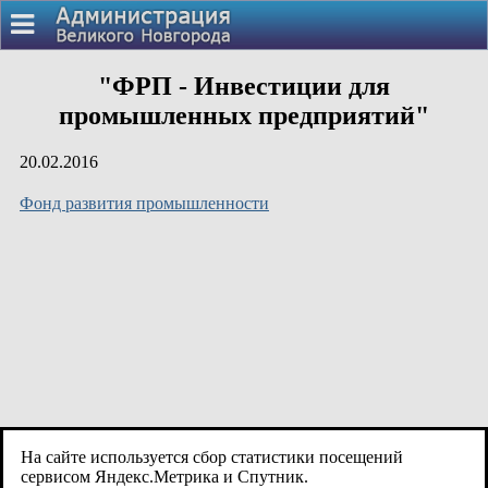
"ФРП - Инвестиции для
промышленных предприятий"
20.02.2016
Фонд развития промышленности
На сайте используется сбор статистики посещений
сервисом Яндекс.Метрика и Спутник.