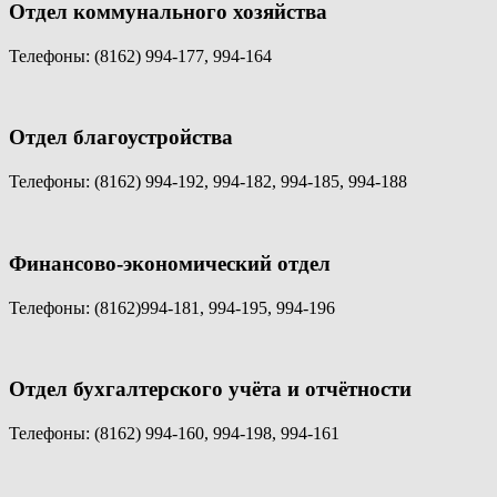
Отдел коммунального хозяйства
Телефоны: (8162) 994-177, 994-164
Отдел благоустройства
Телефоны: (8162)
994-192, 994-182, 994-185, 994-188
Финансово-экономический отдел
Телефоны: (8162)
994-181, 994-195, 994-196
Отдел бухгалтерского учёта и отчётности
Телефоны: (8162)
994-160, 994-198, 994-161