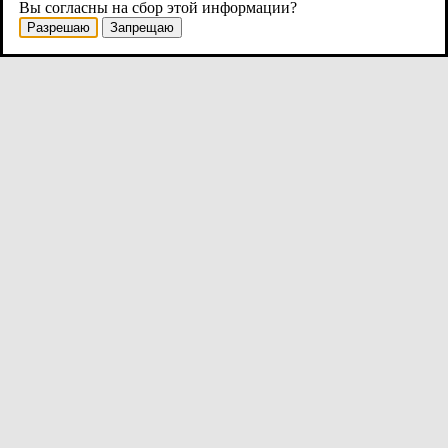
Вы согласны на сбор этой информации?
Разрешаю
Запрещаю