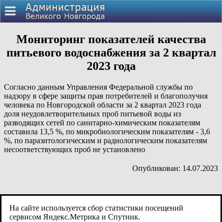
Мониторинг показателей качества
питьевого водоснабжения за 2 квартал
2023 года
Согласно данным Управления Федеральной службы по
надзору в сфере защиты прав потребителей и благополучия
человека по Новгородской области за 2 квартал 2023 года
доля неудовлетворительных проб питьевой воды из
разводящих сетей по санитарно-химическим показателям
составила 13,5 %, по микробиологическим показателям - 3,6
%, по паразитологическим и радиологическим показателям
несоответствующих проб не установлено
Опубликован: 14.07.2023
На сайте используется сбор статистики посещений
сервисом Яндекс.Метрика и Спутник.