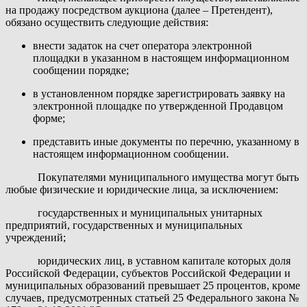
на продажу посредством аукциона (далее – Претендент),
обязано осуществить следующие действия:
внести задаток на счет оператора электронной
площадки в указанном в настоящем информационном
сообщении порядке;
в установленном порядке зарегистрировать заявку на
электронной площадке по утвержденной Продавцом
форме;
представить иные документы по перечню, указанному в
настоящем информационном сообщении.
Покупателями муниципального имущества могут быть
любые физические и юридические лица, за исключением:
государственных и муниципальных унитарных
предприятий, государственных и муниципальных
учреждений;
юридических лиц, в уставном капитале которых доля
Российской Федерации, субъектов Российской Федерации и
муниципальных образований превышает 25 процентов, кроме
случаев, предусмотренных статьей 25 Федерального закона №