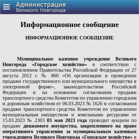
Информационное сообщение
ИНФОРМАЦИОННОЕ СООБЩЕНИЕ
Муниципальное казенное учреждение Великого
Новгорода «Городское хозяйство»
в соответствии с
постановлением Правительства Российской Федерации от 27
августа 2012 г. № 860 «Об организации и проведении
продажи государственного или муниципального имущества в
электронной форме», законодательством Российской
Федерации и на основании согласования продажи
транспортного средства Комитетом по управлению городским
и дорожным хозяйством от 06.03.2023 № 1626 и согласования
продажи транспортного средства Комитетом по управлению
муниципальным имуществом и земельными ресурсами от
15.03.2023 № 2303
03 мая 2023 года
проводит аукцион по
продаже
движимого имущества, закрепленного на праве
оперативного управления за
муниципальным казенным
учреждением Великого Новгорода «Городское хозяйство»
в