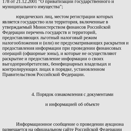
178 от 21.12.2001 "О приватизации государственного и
муниципального имущества";
юридических лиц, местом регистрации которых
является государство или территория, включенные в
утверждаемый Министерством финансов Российской
Федерации перечень государств и территорий,
предоставляющих льготный налоговый режим
налогообложения и (или) не предусматривающих раскрытия и
предоставления информации при проведении финансовых
операций (офшорные зоны), и которые не осуществляют
раскрытие и предоставление информации о своих
выгодоприобретателях, бенефициарных владельцах и
контролирующих лицах в порядке, установленном
Правительством Российской Федерации.
4. Порядок ознакомления с документами
и информацией об объекте
Информационное сообщение о проведении аукциона
размещается на официальном сайте Российской Федерации