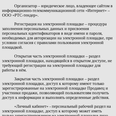
Организатор
– юридическое лицо, владеющее сайтом в
информационно-телекоммуникационной сети «Интернет» –
ООО «РТС-тендер».
Регистрация на электронной площадке
– процедура
заполнения персональных данных и присвоения
персональных идентификаторов в виде имени и пароля,
необходимых для авторизации на электронной площадке, при
условии согласия с правилами пользования электронной
площадкой.
Открытая часть электронной площадки
– раздел
электронной площадки, находящийся в открытом доступе, не
требующий регистрации на электронной площадке для
работы в нём.
Закрытая часть электронной площадки
– раздел
электронной площадки, доступ к которому имеют только
зарегистрированные на электронной площадке Продавец и
участники продажи, позволяющий пользователям получить
доступ к информации и выполнять определенные действия.
«Личный кабинет»
- персональный рабочий раздел на
электронной площадке, доступ к которому может иметь
только зарегистрированное на электронной площадке лицо