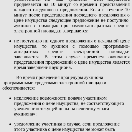
продлевается на 10 минут со времени представления
каждого следующего предложения. Если в течение 10
минут после представления последнего предложения о
цене имущества следующее предложение не поступило,
аукцион с помощью программно-аппаратных средств
электронной площадки завершается;
не поступило ни одного предложения о начальной цене
имущества, то аукцион с помощью программно-
аппаратных средств электронной площадки
завершается. В этом случае временем окончания
представления предложений о цене имущества является
время завершения аукциона.
Во время проведения процедуры аукциона
программными средствами электронной площадки
обеспечивается:
исключение возможности подачи участником
предложения о цене имущества, не соответствующего
увеличению текущей цены на величину «шага
аукциона»;
уведомление участника в случае, если предложение
этого участника о цене имущества не может быть