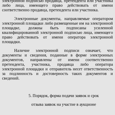
электронной подписью продавца, претендента или участника
либо лица, имеющего право действовать от имени
соответственно продавца, претендента или участника.
Электронные документы, направляемые оператором
электронной площадки либо размещенные им на электронной
площадке, должны быть подписаны усиленной
квалифицированной электронной подписью лица, имеющего
право действовать от имени оператора электронной
площадки.
Наличие электронной подписи означает, что
документы и сведения, поданные в форме электронных
документов, направлены от имени соответственно
претендента, участника, продавца либо оператора
электронной площадки и отправитель несет ответственность
за подлинность и достоверность таких документов и
сведений.
5. Порядок, форма подачи заявок и срок
отзыва заявок на участие в аукционе