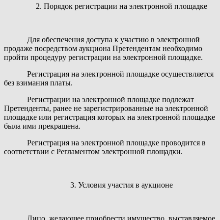
2. Порядок регистрации на электронной площадке
Для обеспечения доступа к участию в электронной
продаже посредством аукциона Претендентам необходимо
пройти процедуру регистрации на электронной площадке.
Регистрация на электронной площадке осуществляется
без взимания платы.
Регистрации на электронной площадке подлежат
Претенденты, ранее не зарегистрированные на электронной
площадке или регистрация которых на электронной площадке
была ими прекращена.
Регистрация на электронной площадке проводится в
соответствии с Регламентом электронной площадки.
3. Условия участия в аукционе
Лицо, желающее приобрести имущество, выставляемое