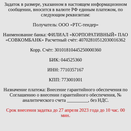
Задаток в размере, указанном в настоящем информационном
сообщении, вносится в валюте РФ единым платежом, по
следующим реквизитам:
Получатель: ООО «РТС-тендер»
Наименование банка: ФИЛИАЛ «КОРПОРАТИВНЫЙ» ПАО
«СОВКОМБАНК» Расчетный счёт: 40702810512030016362
Корр. Счёт: 30101810445250000360
БИК: 044525360
ИНН: 7710357167
КПП: 773001001
Назначение платежа: Внесение гарантийного обеспечения по
Соглашению о внесении гарантийного обеспечения, №
аналитического счета _________, без НДС.
Срок внесения задатка до 27 апреля 2023 года до 10 час. 00
мин.