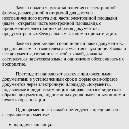
Заявка подается путем заполнения ее электронной
формы, размещенной в открытой для доступа
неограниченного круга лиц части электронной площадки
(далее - открытая часть электронной площадки), с
приложением электронных образов документов,
предусмотренных Федеральным законом о приватизации.
Заявка представляет собой полный пакет документов,
предоставляемых заявителем для участия в аукционе. Заявка и
все документы, связанные с этой заявкой, должны
составляться на русском языке и однозначно обеспечивать их
восприятие.
Претендент направляет заявку с приложенными
документами в установленный срок в форме скан-образов
документов через электронную площадку. Документы,
подаваемые юридическим лицом направляются в виде скан-
образов документов, подписанных уполномоченным лицом и
печатью организации.
Одновременно с заявкой претенденты представляют
следующие документы:
юридические лица: