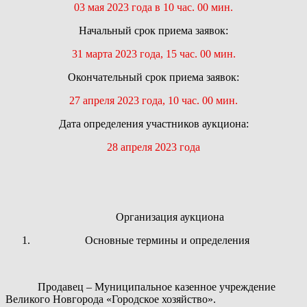
03 мая 2023 года в 10 час. 00 мин.
Начальный срок приема заявок:
31 марта 2023 года, 15 час. 00 мин.
Окончательный срок приема заявок:
27 апреля 2023 года, 10 час. 00 мин.
Дата определения участников аукциона:
28 апреля 2023 года
Организация аукциона
Основные термины и определения
Продавец
– Муниципальное казенное учреждение
Великого Новгорода «Городское хозяйство».