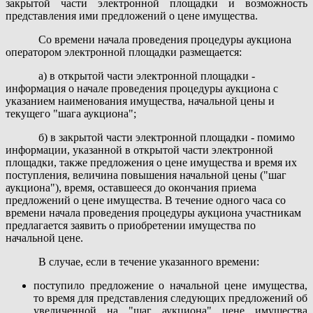
закрытой части электронной площадки и возможность
представления ими предложений о цене имущества.
Со времени начала проведения процедуры аукциона
оператором электронной площадки размещается:
а) в открытой части электронной площадки -
информация о начале проведения процедуры аукциона с
указанием наименования имущества, начальной цены и
текущего "шага аукциона";
б) в закрытой части электронной площадки - помимо
информации, указанной в открытой части электронной
площадки, также предложения о цене имущества и время их
поступления, величина повышения начальной цены ("шаг
аукциона"), время, оставшееся до окончания приема
предложений о цене имущества. В течение одного часа со
времени начала проведения процедуры аукциона участникам
предлагается заявить о приобретении имущества по
начальной цене.
В случае, если в течение указанного времени:
поступило предложение о начальной цене имущества,
то время для представления следующих предложений об
увеличенной на "шаг аукциона" цене имущества