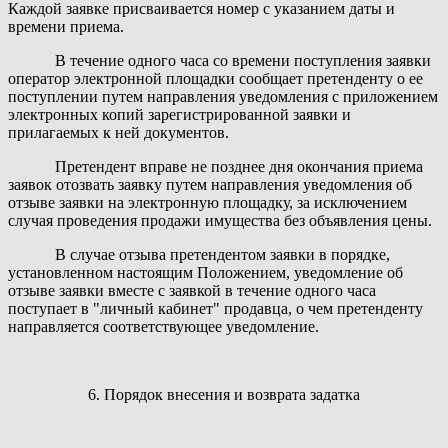
Каждой заявке присваивается номер с указанием даты и
времени приема.
В течение одного часа со времени поступления заявки
оператор электронной площадки сообщает претенденту о ее
поступлении путем направления уведомления с приложением
электронных копий зарегистрированной заявки и
прилагаемых к ней документов.
Претендент вправе не позднее дня окончания приема
заявок отозвать заявку путем направления уведомления об
отзыве заявки на электронную площадку, за исключением
случая проведения продажи имущества без объявления цены.
В случае отзыва претендентом заявки в порядке,
установленном настоящим Положением, уведомление об
отзыве заявки вместе с заявкой в течение одного часа
поступает в "личный кабинет" продавца, о чем претенденту
направляется соответствующее уведомление.
6. Порядок внесения и возврата задатка