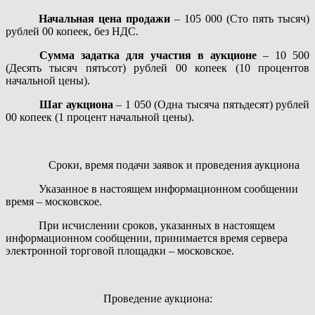
Начальная цена продажи
– 105 000 (Сто пять тысяч)
рублей 00 копеек, без НДС.
Сумма задатка для участия в аукционе
– 10 500
(Десять тысяч пятьсот) рублей 00 копеек (10 процентов
начальной цены).
Шаг аукциона
– 1 050 (Одна тысяча пятьдесят)
рублей
00 копеек (1 процент начальной цены).
Сроки, время подачи заявок и проведения аукциона
Указанное в настоящем информационном сообщении
время – московское.
При исчислении сроков, указанных в настоящем
информационном сообщении, принимается время сервера
электронной торговой площадки – московское.
Проведение аукциона: