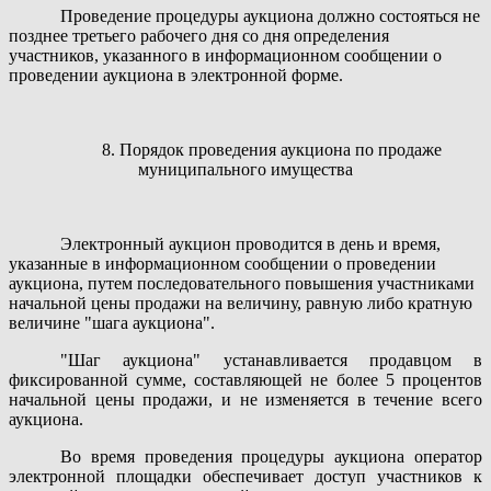
Проведение процедуры аукциона должно состояться не
позднее третьего рабочего дня со дня определения
участников, указанного в информационном сообщении о
проведении аукциона в электронной форме.
8. Порядок проведения аукциона по продаже
муниципального имущества
Электронный аукцион проводится в день и время,
указанные в информационном сообщении о проведении
аукциона, путем последовательного повышения участниками
начальной цены продажи на величину, равную либо кратную
величине "шага аукциона".
"Шаг аукциона" устанавливается продавцом в
фиксированной сумме, составляющей не более 5 процентов
начальной цены продажи, и не изменяется в течение всего
аукциона.
Во время проведения процедуры аукциона оператор
электронной площадки обеспечивает доступ участников к