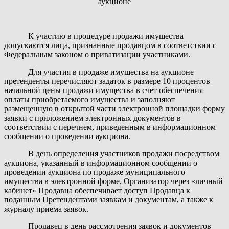
аукционе
К участию в процедуре продажи имущества
допускаются лица, признанные продавцом в соответствии с
Федеральным законом о приватизации участниками.
Для участия в продаже имущества на аукционе
претенденты перечисляют задаток в размере 10 процентов
начальной цены продажи имущества в счет обеспечения
оплаты приобретаемого имущества и заполняют
размещенную в открытой части электронной площадки форму
заявки с приложением электронных документов в
соответствии с перечнем, приведенным в информационном
сообщении о проведении аукциона.
В день определения участников продажи посредством
аукциона, указанный в информационном сообщении о
проведении аукциона по продаже муниципального
имущества в электронной форме, Организатор через «личный
кабинет» Продавца обеспечивает доступ Продавца к
поданным Претендентами заявкам и документам, а также к
журналу приема заявок.
Продавец в день рассмотрения заявок и документов