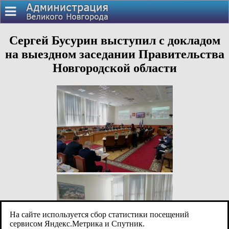
Сергей Бусурин выступил с докладом
на выездном заседании Правительства
Новгородской области
На сайте используется сбор статистики посещений
сервисом Яндекс.Метрика и Спутник.