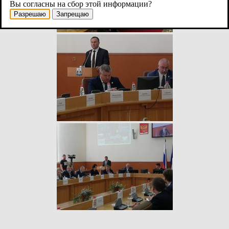
Вы согласны на сбор этой информации?
Разрешаю
Запрещаю