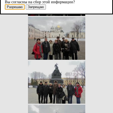
Вы согласны на сбор этой информации?
Разрешаю
Запрещаю