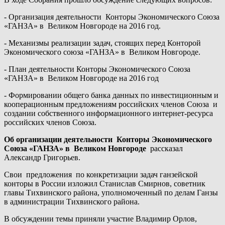
- Организация деятельности Конторы Экономического Союза
«ГАНЗА» в Великом Новгороде на 2016 год.
- Механизмы реализации задач, стоящих перед Конторой
Экономического союза «ГАНЗА» в Великом Новгороде.
- План деятельности Конторы Экономического Союза
«ГАНЗА» в Великом Новгороде на 2016 год
- Формировании общего банка данных по инвестиционным и
кооперационным предложениям российских членов Союза и
создании собственного информационного интернет-ресурса
российских членов Союза.
Об организации деятельности Конторы Экономического
Союза «ГАНЗА» в Великом Новгороде
рассказал
Александр Григорьев.
Свои предложения по конкретизации задач ганзейской
конторы в России изложил Станислав Смирнов, советник
главы Тихвинского района, уполномоченный по делам Ганзы
в администрации Тихвинского района.
В обсуждении темы приняли участие Владимир Орлов,