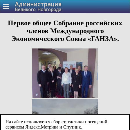
Первое общее Собрание российских
членов Международного
Экономического Союза «ГАНЗА».
На сайте используется сбор статистики посещений
сервисом Яндекс.Метрика и Спутник.