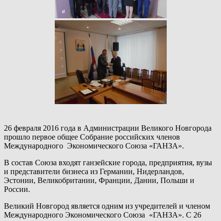
26 февраля 2016 года в Администрации Великого Новгорода
прошло первое общее Собрание российских членов
Международного Экономического Союза «ГАНЗА».
В состав Союза входят ганзейские города, предприятия, вузы
и представители бизнеса из Германии, Нидерландов,
Эстонии, Великобритании, Франции, Дании, Польши и
России.
Великий Новгород является одним из учредителей и членом
Международного Экономического Союза «ГАНЗА». С 26