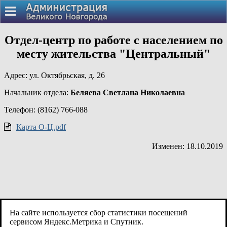
Отдел-центр по работе с населением по
месту жительства "Центральный"
Адрес: ул. Октябрьская, д. 26
Начальник отдела:
Беляева Светлана Николаевна
Телефон: (8162) 766-088
Карта О-Ц.pdf
Изменен: 18.10.2019
На сайте используется сбор статистики посещений
сервисом Яндекс.Метрика и Спутник.