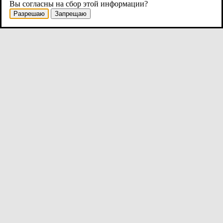
Вы согласны на сбор этой информации?
Разрешаю
Запрещаю