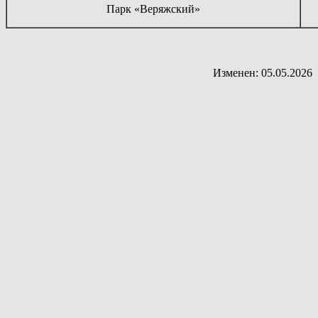
Парк «Веряжский»
Изменен: 05.05.2026