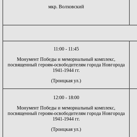
мкр. Волховский
11:00 - 11:45
Монумент Победы и мемориальный комплекс,
посвященный героям-освободителям города Новгорода
1941-1944 гг.
(Троицкая ул.)
12:00 - 18:00
Монумент Победы и мемориальный комплекс,
посвященный героям-освободителям города Новгорода
1941-1944 гг.
(Троицкая ул.)