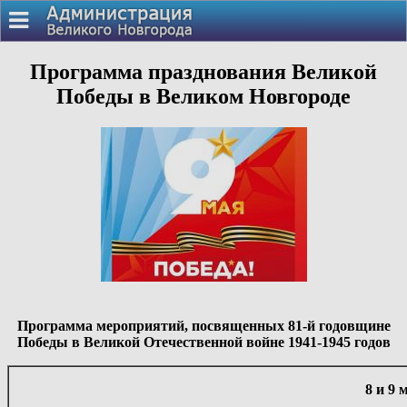
Программа празднования Великой
Победы в Великом Новгороде
Программа мероприятий, посвященных 81-й годовщине
Победы в Великой Отечественной войне 1941-1945 годов
8 и 9 