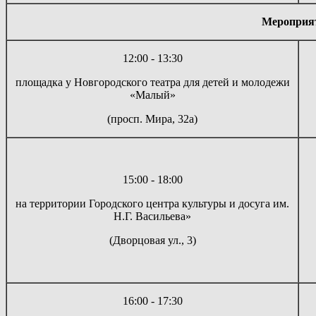
Мероприят
12:00 - 13:30
площадка у Новгородского театра для детей и молодежи
«Малый»
(просп. Мира, 32а)
15:00 - 18:00
на территории Городского центра культуры и досуга им.
Н.Г. Васильева»
(Дворцовая ул., 3)
16:00 - 17:30