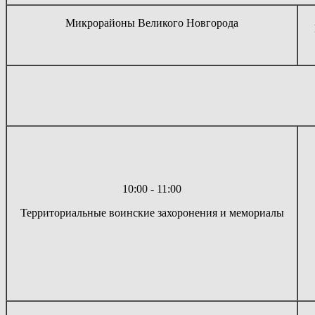
Микрорайоны Великого Новгорода
10:00 - 11:00
Территориальные воинские захоронения и мемориалы