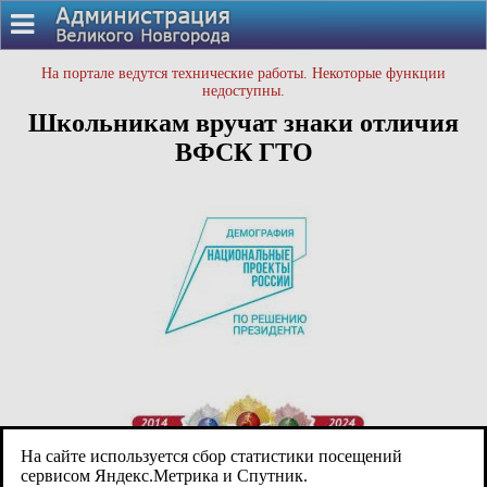
На портале ведутся технические работы. Некоторые функции
недоступны.
Школьникам вручат знаки отличия
ВФСК ГТО
На сайте используется сбор статистики посещений
сервисом Яндекс.Метрика и Спутник.