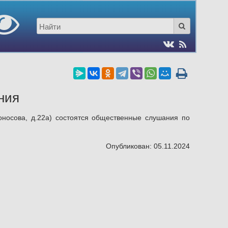
ния
оносова, д.22а) состоятся общественные слушания по
Опубликован: 05.11.2024