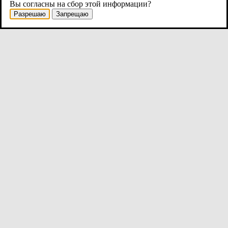
Вы согласны на сбор этой информации?
Разрешаю
Запрещаю