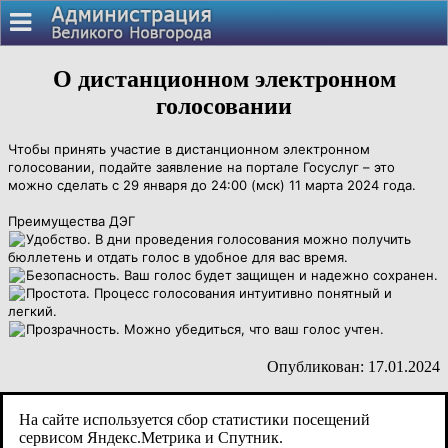
О дистанционном электронном
голосовании
Чтобы принять участие в дистанционном электронном
голосовании, подайте заявление на портале Госуслуг – это
можно сделать с 29 января до 24:00 (мск) 11 марта 2024 года.
Преимущества ДЭГ
Удобство. В дни проведения голосования можно получить
бюллетень и отдать голос в удобное для вас время.
Безопасность. Ваш голос будет защищен и надежно сохранен.
Простота. Процесс голосования интуитивно понятный и
легкий.
Прозрачность. Можно убедиться, что ваш голос учтен.
Опубликован: 17.01.2024
На сайте используется сбор статистики посещений
сервисом Яндекс.Метрика и Спутник.