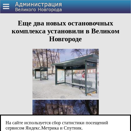
Еще два новых остановочных
комплекса установили в Великом
Новгороде
На сайте используется сбор статистики посещений
сервисом Яндекс.Метрика и Спутник.