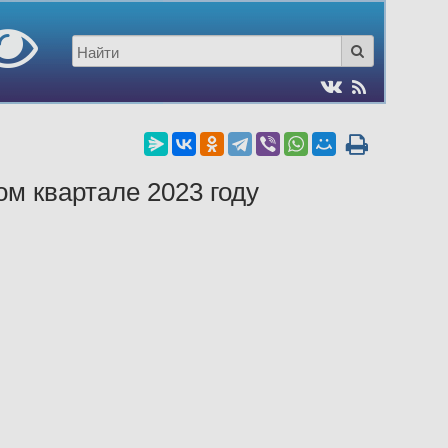
м квартале 2023 году