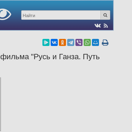
фильма "Русь и Ганза. Путь