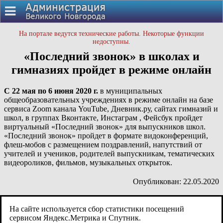
На портале ведутся технические работы. Некоторые функции
недоступны.
«Последний звонок» в школах и
гимназиях пройдет в режиме онлайн
С 22 мая по 6 июня 2020 г.
в муниципальных
общеобразовательных учреждениях в режиме онлайн на базе
сервиса Zoom канала YouTube, Дневник.ру, сайтах гимназий и
школ, в группах Вконтакте, Инстаграм , Фейсбук пройдет
виртуальный «Последний звонок» для выпускников школ.
«Последний звонок» пройдет в формате видоконференций,
флеш-мобов с размещением поздравлений, напутствий от
учителей и учеников, родителей выпускникам, тематических
видеороликов, фильмов, музыкальных открыток.
Опубликован: 22.05.2020
На сайте используется сбор статистики посещений
сервисом Яндекс.Метрика и Спутник.