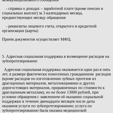
- справка о доходах – заработной плате (кроме пенсии и
социальных выплат) за 3 календарных месяца,
предшествующих месяцу обращения
- реквизиты лицевого счета, открытого в кредитной
организации (карты)
Прием документов осуществляет МФЦ.
5. Адресная социальная поддержка в возмещение расходов на
зубопротезирование
Адресная социальная поддержка оказывается один раз в пять
лет, в размере фактически понесенных гражданином расходов
(кроме расходов по изготовлению зубных протезов из
драгоценных материалов, металлокерамики и других
дорогостоящих материалов, приравненных по стоимости к
драгоценным металлам), но не более 13000 рублей, при
условии обращения с заявлением об оказании социальной
поддержки в течение двенадцати месяцев после даты
оказания услуги по зубопротезированию; услуга по
зубопротезированию была оказана медицинской