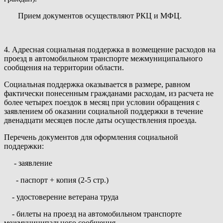
Прием документов осуществляют РКЦ и МФЦ.
4. Адресная социальная поддержка в возмещение расходов на
проезд в автомобильном транспорте межмуниципального
сообщения на территории области.
Социальная поддержка оказывается в размере, равном
фактически понесенным гражданами расходам, из расчета не
более четырех поездок в месяц при условии обращения с
заявлением об оказании социальной поддержки в течение
двенадцати месяцев после даты осуществления проезда.
Перечень документов для оформления социальной
поддержки:
- заявление
- паспорт + копия (2-5 стр.)
- удостоверение ветерана труда
- билеты на проезд на автомобильном транспорте
межмуниципального сообщения