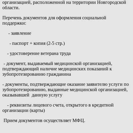
организацией, расположенной на территории Новгородской
области.
Перечень документов для оформления социальной
поддержки:
- заявление
- паспорт + копия (2-5 стр.)
- удостоверение ветерана труда
- документ, выдаваемый медицинской организацией,
подтверждающий наличие медицинских показаний к
зубопротезированию гражданина
- документы, подтверждающие оказание заявителю услуги по
зубопротезированию, выданные медицинской организацией,
оказывавшей данную услугу
- реквизиты лицевого счета, открытого в кредитной
организации (карты)
Прием документов осуществляет МФЦ.