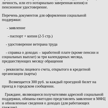
личность, или его нотариально заверенная копия) и
пенсионное удостоверение.
Перечень документов для оформления социальной
поддержки:
- заявление
- паспорт + копия (2-5 стр.)
- удостоверение ветерана труда
- справка о доходах – заработной плате (кроме пенсии и
социальных выплат) за три календарных месяца,
предшествующих месяцу обращения
- реквизиты лицевого счета, открытого в кредитной
организации (карты)
Возмещается 300 руб. за каждый проездной билет на
проезд в городском сообщении.
Граждане, являющиеся получателями адресной социальной
поддержки, обязаны ежегодно представлять заявление в МФЦ
и обновленные сведения о доходах (для работающих
граждан).