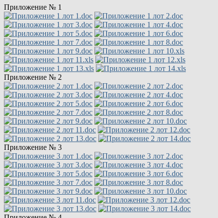
Приложение № 1
Приложение № 2
Приложение № 3
Приложение № 4