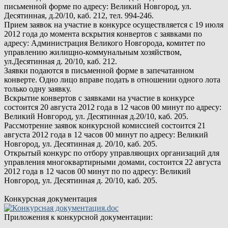
письменной форме по адресу: Великий Новгород, ул.
Десятинная, д.20/10, каб. 212, тел. 994-246.
Прием заявок на участие в конкурсе осуществляется с 19 июля
2012 года до момента вскрытия конвертов с заявками по
адресу: Администрация Великого Новгорода, комитет по
управлению жилищно-коммунальным хозяйством,
ул.Десятинная д. 20/10, каб. 212.
Заявки подаются в письменной форме в запечатанном
конверте. Одно лицо вправе подать в отношении одного лота
только одну заявку.
Вскрытие конвертов с заявками на участие в конкурсе
состоится 20 августа 2012 года в 12 часов 00 минут по адресу:
Великий Новгород, ул. Десятинная д.20/10, каб. 205.
Рассмотрение заявок конкурсной комиссией состоится 21
августа 2012 года в 12 часов 00 минут по адресу: Великий
Новгород, ул. Десятинная д. 20/10, каб. 205.
Открытый конкурс по отбору управляющих организаций для
управления многоквартирными домами, состоится 22 августа
2012 года в 12 часов 00 минут по по адресу: Великий
Новгород, ул. Десятинная д. 20/10, каб. 205.
Конкурсная документация
Приложения к конкурсной документации: