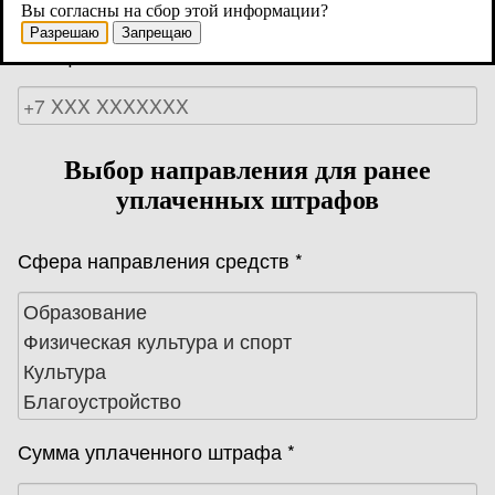
Вы согласны на сбор этой информации?
Разрешаю
Запрещаю
Телефон *
Выбор направления для ранее
уплаченных штрафов
Сфера направления средств *
Образование
Физическая культура и спорт
Культура
Благоустройство
Сумма уплаченного штрафа *