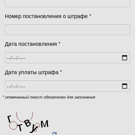
Номер постановления о штрафе *
Дата постановления *
Дата уплаты штрафа *
* отмеченный текст обязателен для заполнения