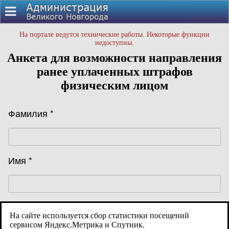
На портале ведутся технические работы. Некоторые функции
недоступны.
Анкета для возможности направления
ранее уплаченных штрафов
физическим лицом
Фамилия *
Имя *
Отчество (при наличии)
На сайте используется сбор статистики посещений
сервисом Яндекс.Метрика и Спутник.