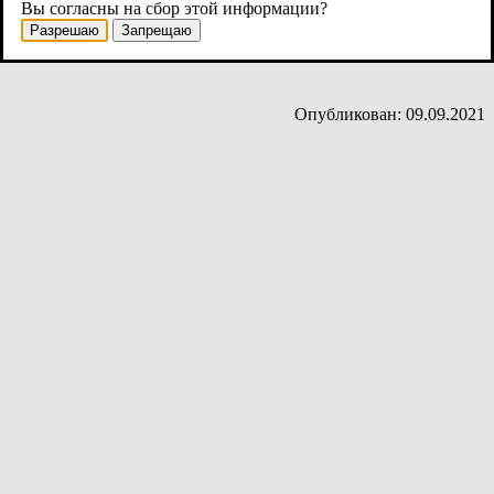
Вы согласны на сбор этой информации?
Разрешаю
Запрещаю
Опубликован: 09.09.2021